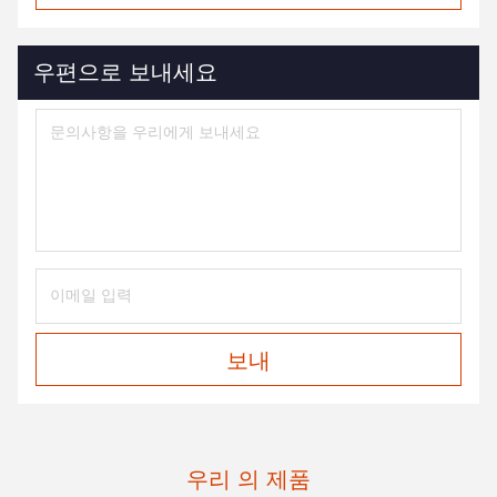
우편으로 보내세요
보내
우리 의 제품