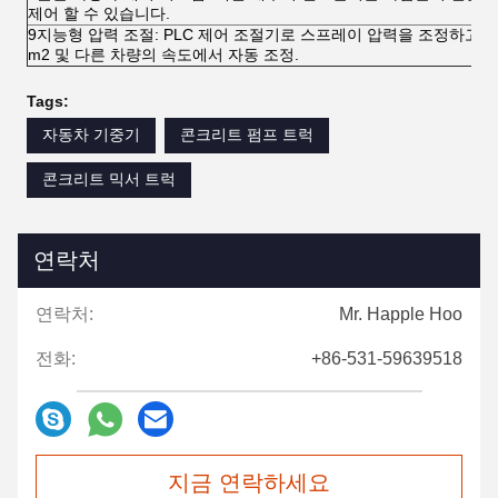
제어 할 수 있습니다.
9지능형 압력 조절: PLC 제어 조절기로 스프레이 압력을 조정하고 제어하
m2 및 다른 차량의 속도에서 자동 조정.
Tags:
자동차 기중기
콘크리트 펌프 트럭
콘크리트 믹서 트럭
연락처
연락처:
Mr. Happle Hoo
전화:
+86-531-59639518
지금 연락하세요