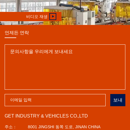
비디오 재생
언제든 연락
보내
GET INDUSTRY & VEHICLES CO.,LTD
주소：
8001 JINGSHI 동쪽 도로, JINAN CHINA