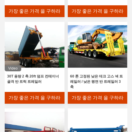
가장 좋은 가격 을 구하라
가장 좋은 가격 을 구하라
Video
30T 용량 2 축 20ft 덤프 컨테이너
60 톤 고정된 낮은 데크 고스 넥 트
골격 반 트럭 트레일러
레일러 / 낮은 평면 반 트레일러 3
축
가장 좋은 가격 을 구하라
가장 좋은 가격 을 구하라