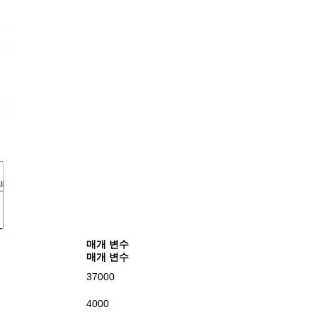
매개 변수
매개 변수
37000
4000