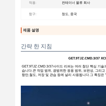
적용:
컨테이너 물류 회사
항구:
청도, 중국
제품 설명
간략 한 지침
GET.9TJZ.CMD.3/3
GET.9TJZ.CMD.3/37
사이드 리퍼는 여러 첨단 핵심 기술
습니다.큰 작업 범위, 광범위한 응용 범위, 보편성, 그리고
항만,철도, 저장 및 관습 등에 널리 사용됩니다.그 특징은 