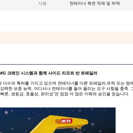
사용:
컨테이너 측면 적재 및 하역
7 XCMG 크레인 시스템과 함께 사이드 리프트 반 트레일러
과 다수의 특허를 가지고 있으며 컨테이너를 다른 트레일러,트럭 또는 땅에
 강력한 보증 능력, 어디서나 컨테이너를 들어 올리는 요구 사항을 충족. 그
"빠른, 생동감, 효율성, 편리성"은 점점 더 많은 이해와 승인을 얻습니다.