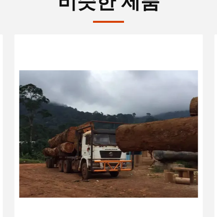
비슷한 제품