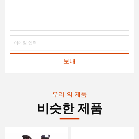
보내
우리 의 제품
비슷한 제품