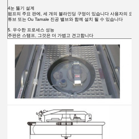
4눈 뚫기 설계
펌프의 주요 판에, 세 개의 블라인딩 구멍이 있습니다 사용자의 요구에 
튜브 또는 Ou Tamale 진공 밸브와 함께 설치 될 수 있습니다
5. 우수한 프로세스 성능
주판은 스탬프, 그것은 더 가볍고 견고합니다