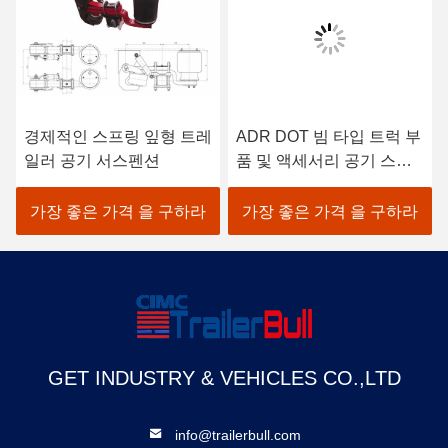
경제적인 스프링 잎형 트레
ADR DOT 빔 타입 트럭 부
일러 공기 서스펜션
품 및 액세서리 공기 스프
링 서펜션
가장 좋은 가격 을 구하라
가장 좋은 가격 을 구하라
GET INDUSTRY & VEHICLES CO.,LTD
info@trailerbull.com