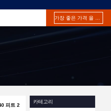
가장 좋은 가격 을 구하라
카테고리
0 피트 2