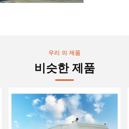
우리 의 제품
비슷한 제품