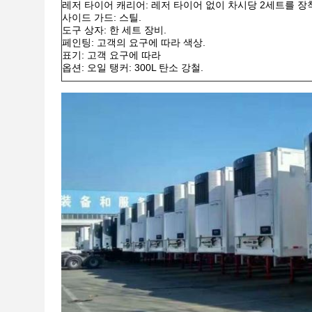
레저 타이어 캐리어: 레저 타이어 없이 차시당 2세트를 장
사이드 가드: 스틸.
도구 상자: 한 세트 장비.
페인팅: 고객의 요구에 따라 색상.
표기: 고객 요구에 따라
옵션: 오일 탱커: 300L 탄소 강철.