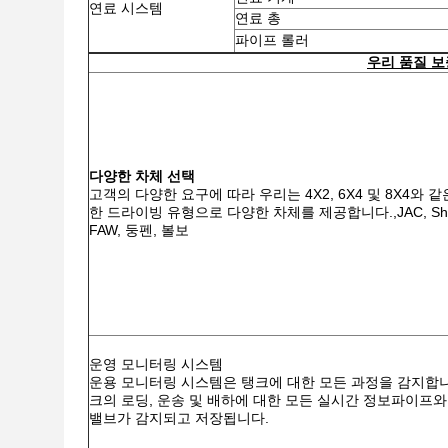
연료 시스템
연료 총
파이프 롤러
우리 품질 보
다양한 차체 선택
고객의 다양한 요구에 따라 우리는 4X2, 6X4 및 8X4와 
한 드라이빙 유형으로 다양한 차체를 제공합니다.,JAC, Sha
FAW, 둥펜, 볼보
운영 모니터링 시스템
운용 모니터링 시스템은 탱크에 대한 모든 과정을 감지합니
크의 로딩, 운송 및 배하에 대한 모든 실시간 정보파이프와
밸브가 감지되고 저장됩니다.