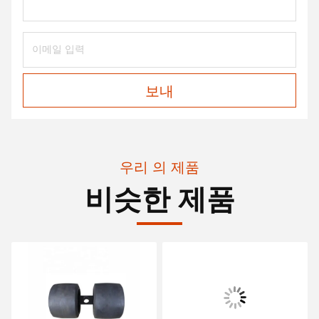
보내
우리 의 제품
비슷한 제품