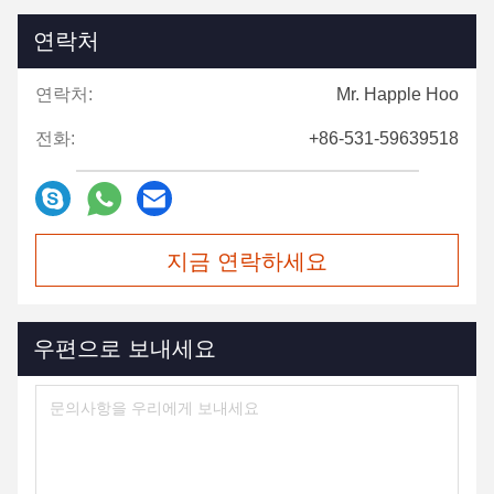
연락처
연락처:
Mr. Happle Hoo
전화:
+86-531-59639518
지금 연락하세요
우편으로 보내세요