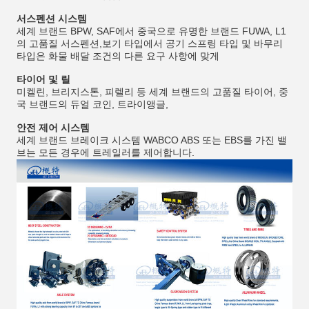
서스펜션 시스템
세계 브랜드 BPW, SAF에서 중국으로 유명한 브랜드 FUWA, L1
의 고품질 서스펜션,보기 타입에서 공기 스프링 타입 및 바무리
타입은 화물 배달 조건의 다른 요구 사항에 맞게
타이어 및 릴
미켈린, 브리지스톤, 피렐리 등 세계 브랜드의 고품질 타이어, 중
국 브랜드의 듀얼 코인, 트라이앵글,
안전 제어 시스템
세계 브랜드 브레이크 시스템 WABCO ABS 또는 EBS를 가진 밸
브는 모든 경우에 트레일러를 제어합니다.