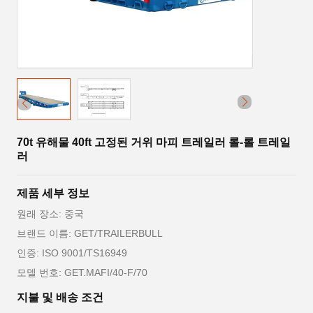
70t 유해물 40ft 고정된 거위 마피 트레일러 롤-롤 트레일
러
제품 세부 정보
원래 장소: 중국
브랜드 이름: GET/TRAILERBULL
인증: ISO 9001/TS16949
모델 번호: GET.MAFI/40-F/70
지불 및 배송 조건