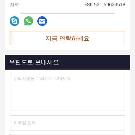
전화:
+86-531-59639518
지금 연락하세요
우편으로 보내세요