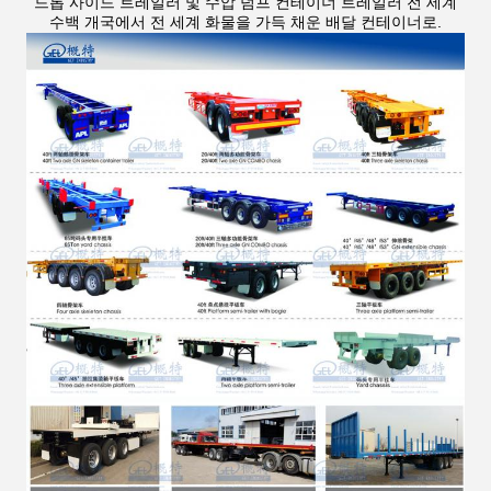
드롭 사이드 트레일러 및 수압 덤프 컨테이너 트레일러 전 세계
수백 개국에서 전 세계 화물을 가득 채운 배달 컨테이너로.