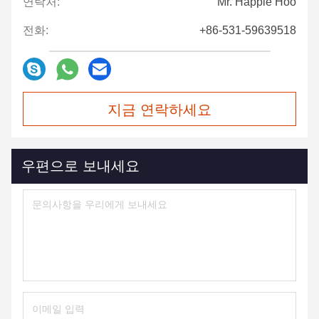
연락처:
Mr. Happle Hoo
전화:
+86-531-59639518
지금 연락하세요
우편으로 보내세요