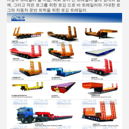
께, 그리고 작은 로그를 위한 로깅 드로 바 트레일러와 거대한 로
그와 자동차 운반 트럭을 위한 로깅 트레일러.