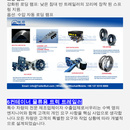
강화된 로딩 램프: 낮은 침대 반 트레일러의 꼬리에 장착 된 스프
링 지원.
옵션: 수압 자동 로딩 램프
6컨테이너 물류용 트럭 트레일러
특수 차량의 전문 제조업체이자 수출업체로서우리는 수백 명의
엔지니어와 함께 고객의 개인 요구 사항을 핵심 사업으로 생각합
니다.모든 차량은 고객의 특별한 요구와 작업 상황에 따라 개별적
으로 설계되었습니다.