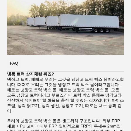
FAQ
냉동 트럭 상자체란 뭐죠?
냉장고 트럭, 때때로 우리는 그것을 냉장고 트럭 박스 몸이라고합
니다. 때때로 우리는 그것을 냉장고 트럭 박스 몸이라고합니다.
때로는 냉장고 트럭 박스 몸. 때로는 냉장고 트럭 박스 몸. 모든
모든,냉장고 트럭이라고 부르죠리퍼 트럭 박스 몸체는 냉각고와
신선하게 유지해야 할 화물을 충전 할 수있는 상자입니다. 아이스
크림, 냉각 닭고기, 냉각 생선, 냉장고 고기, 때로는 채소 등과 같
이.
우리의 냉장고 트럭 박스 몸은 샌드위치 구조입니다. 외부 FRP
재료 + PU 코어 + 내부 FRP. 일반적으로 FRP의 두께는 2mm입