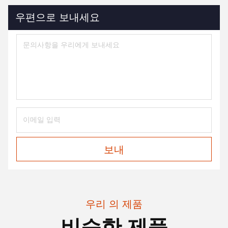
우편으로 보내세요
보내
우리 의 제품
비슷한 제품