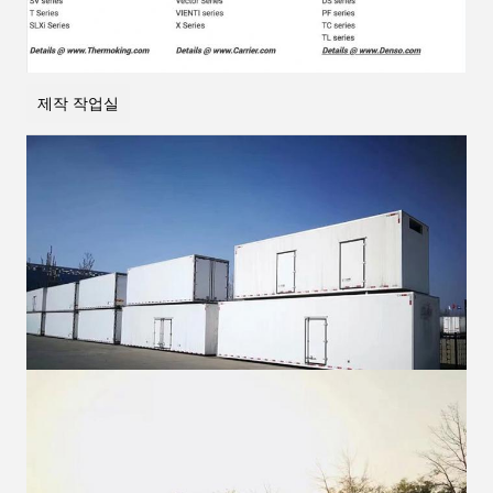
제작 작업실