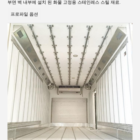
부면 벽 내부에 설치 된 화물 고정용 스테인레스 스틸 재료.
프로파일 옵션