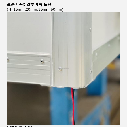
표준 바닥: 알루미늄 도관
(H=15mm,20mm,35mm,50mm)