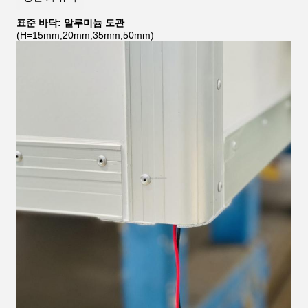
표준 바닥: 알루미늄 도관
(H=15mm,20mm,35mm,50mm)