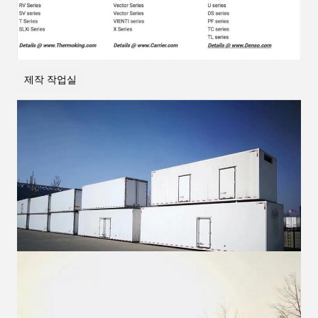
제작 작업실