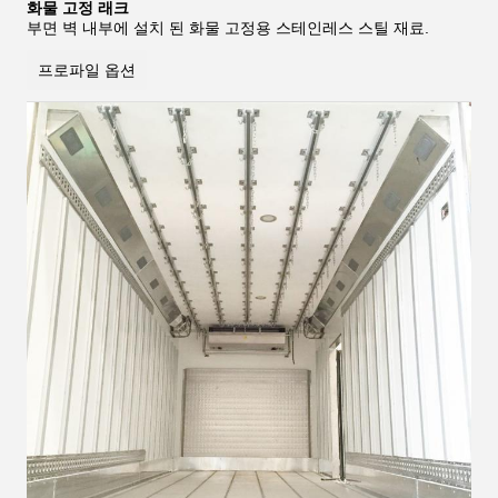
화물 고정 래크
부면 벽 내부에 설치 된 화물 고정용 스테인레스 스틸 재료.
프로파일 옵션