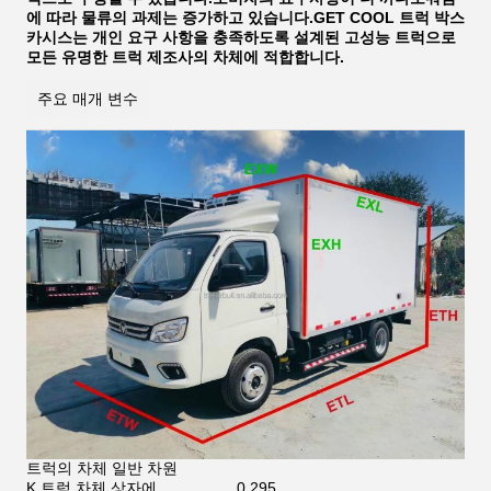
에 따라 물류의 과제는 증가하고 있습니다.GET COOL 트럭 박스
카시스는 개인 요구 사항을 충족하도록 설계된 고성능 트럭으로
모든 유명한 트럭 제조사의 차체에 적합합니다.
주요 매개 변수
트럭의 차체 일반 차원
K.트럭 차체 상자에
0.295