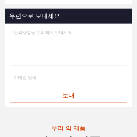
우편으로 보내세요
보내
우리 의 제품