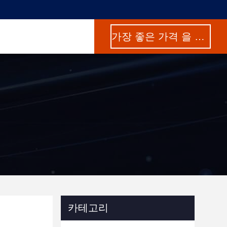
가장 좋은 가격 을 구하라
카테고리