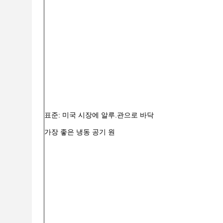
표준: 미국 시장에 알루.관으로 바닥
가장 좋은 냉동 공기 원