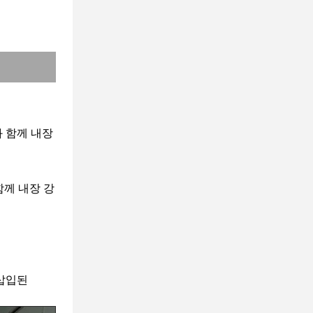
 함께 내장
함께 내장 강
삽입된