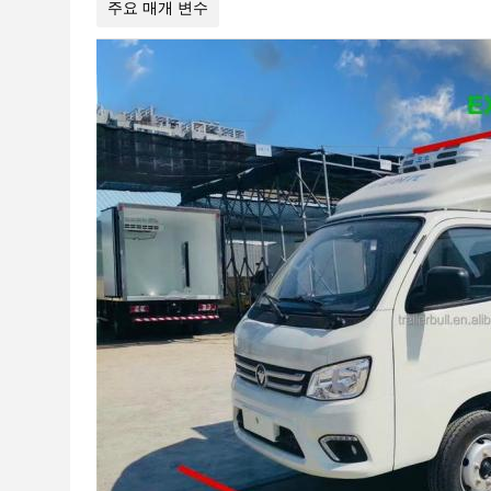
주요 매개 변수