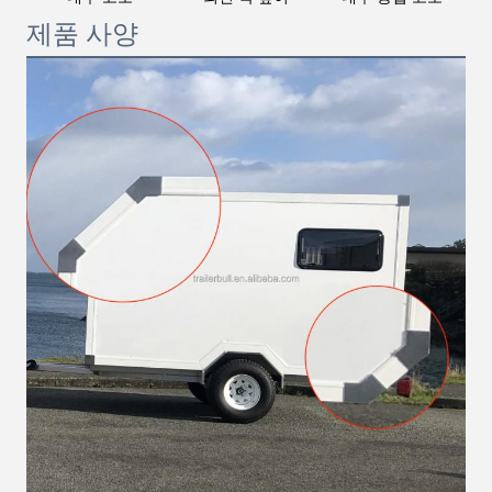
제품 사양