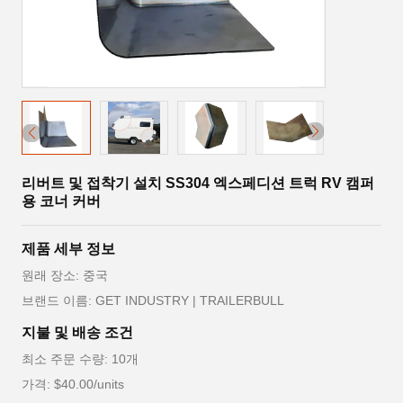
리버트 및 접착기 설치 SS304 엑스페디션 트럭 RV 캠퍼
용 코너 커버
제품 세부 정보
원래 장소: 중국
브랜드 이름: GET INDUSTRY | TRAILERBULL
지불 및 배송 조건
최소 주문 수량: 10개
가격: $40.00/units