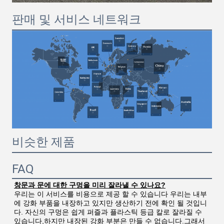
판매 및 서비스 네트워크
비슷한 제품
FAQ
창문과 문에 대한 구멍을 미리 잘라낼 수 있나요?
우리는 이 서비스를 비용으로 제공 할 수 있습니다 우리는 내부
에 강화 부품을 내장하고 있지만 생산하기 전에 확인 될 것입니
다. 자신의 구멍은 쉽게 퍼즐과 플라스틱 등급 칼로 잘라질 수 
있습니다,하지만 내장된 강화 부분은 만들 수 없습니다.그래서 