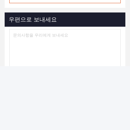
우편으로 보내세요
보내
우리 의 제품