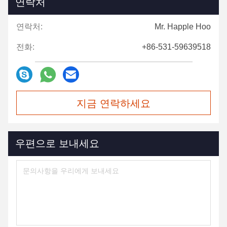
연락처
연락처:
Mr. Happle Hoo
전화:
+86-531-59639518
지금 연락하세요
우편으로 보내세요